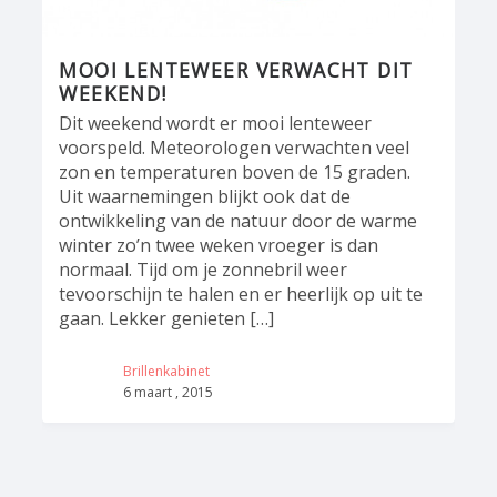
MOOI LENTEWEER VERWACHT DIT
WEEKEND!
Dit weekend wordt er mooi lenteweer
voorspeld. Meteorologen verwachten veel
zon en temperaturen boven de 15 graden.
Uit waarnemingen blijkt ook dat de
ontwikkeling van de natuur door de warme
winter zo’n twee weken vroeger is dan
normaal. Tijd om je zonnebril weer
tevoorschijn te halen en er heerlijk op uit te
gaan. Lekker genieten […]
Brillenkabinet
6 maart , 2015