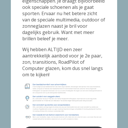
eigenschappen. Je draagt bijvoorbeeld
ook speciale schoenen als je gaat
sporten. Ervaar nu het betere zicht
van de speciale multimedia, outdoor of
zonneglazen naast je bril voor
dagelijks gebruik. Want met meer
brillen beleef je meer.
Wij hebben ALTIJD een zeer
aantrekkelijk aanbod voor je 2e paar,
zon, transitions, RoadPilot of
Computer glazen, kom dus snel langs
om te kijken!