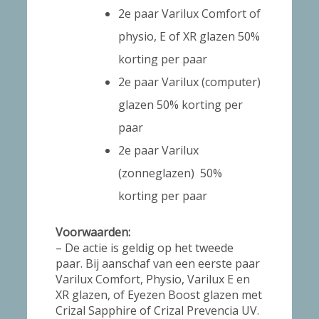
2e paar Varilux Comfort of
physio, E of XR glazen 50%
korting per paar
2e paar Varilux (computer)
glazen 50% korting per
paar
2e paar Varilux
(zonneglazen) 50%
korting per paar
Voorwaarden:
– De actie is geldig op het tweede
paar. Bij aanschaf van een eerste paar
Varilux Comfort, Physio, Varilux E en
XR glazen, of Eyezen Boost glazen met
Crizal Sapphire of Crizal Prevencia UV.