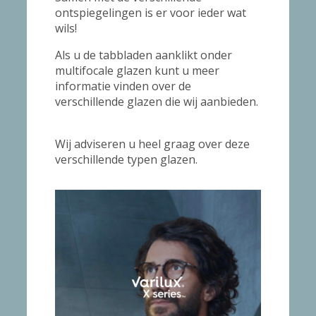
ontspiegelingen is er voor ieder wat
wils!
Als u de tabbladen aanklikt onder
multifocale glazen kunt u meer
informatie vinden over de
verschillende glazen die wij aanbieden.
Wij adviseren u heel graag over deze
verschillende typen glazen.