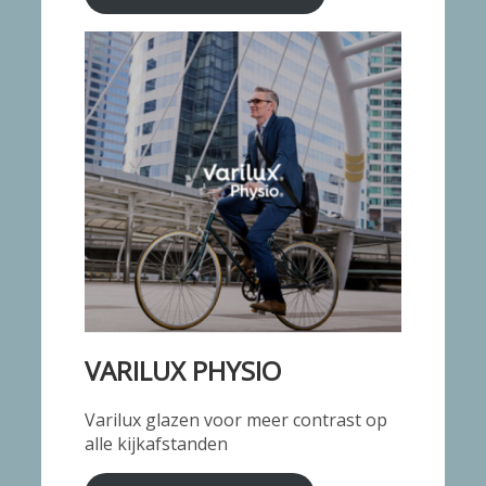
VARILUX PHYSIO
Varilux glazen voor meer contrast op
alle kijkafstanden