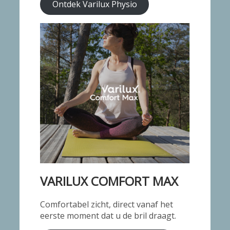
Ontdek Varilux Physio
VARILUX COMFORT MAX
Comfortabel zicht, direct vanaf het
eerste moment dat u de bril draagt.