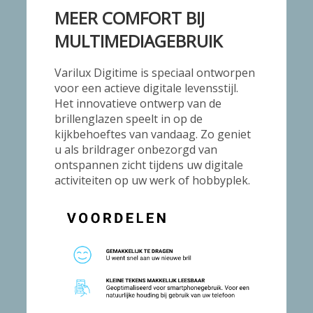
MEER COMFORT BIJ
MULTIMEDIAGEBRUIK
Varilux Digitime is speciaal ontworpen
voor een actieve digitale levensstijl.
Het innovatieve ontwerp van de
brillenglazen speelt in op de
kijkbehoeftes van vandaag. Zo geniet
u als brildrager onbezorgd van
ontspannen zicht tijdens uw digitale
activiteiten op uw werk of hobbyplek.