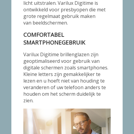
licht uitstralen. Varilux Digitime is
ontwikkeld voor presbyopen die met
grote regelmaat gebruik maken
van beeldschermen.
COMFORTABEL
SMARTPHONEGEBRUIK
Varilux Digitime brillenglazen zijn
geoptimaliseerd voor gebruik van
digitale schermen zoals smartphones.
Kleine letters zijn gemakkelijker te
lezen en u hoeft niet van houding te
veranderen of uw telefoon anders te
houden om het scherm duidelijk te
zien.