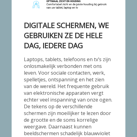
DIGITALE SCHERMEN, WE
GEBRUIKEN ZE DE HELE
DAG, IEDERE DAG
Laptops, tablets, telefoons en tv’s zijn
onlosmakelijk verbonden met ons
leven. Voor sociale contacten, werk,
spelletjes, ontspanning en het zien
van de wereld. Het frequente gebruik
van elektronische apparaten vergt
echter veel inspanning van onze ogen.
De tekens op de verschillende
schermen zijn moeilijker te lezen door
de grootte en de soms korrelige
weergave. Daarnaast kunnen
beeldschermen schadelijk blauwviolet