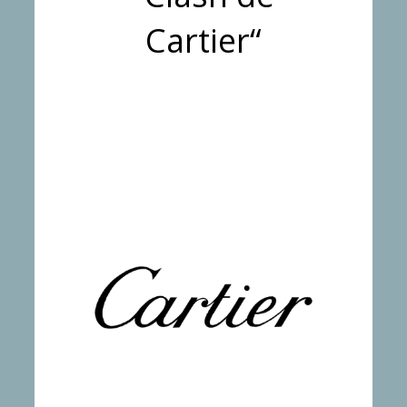
Cartier“