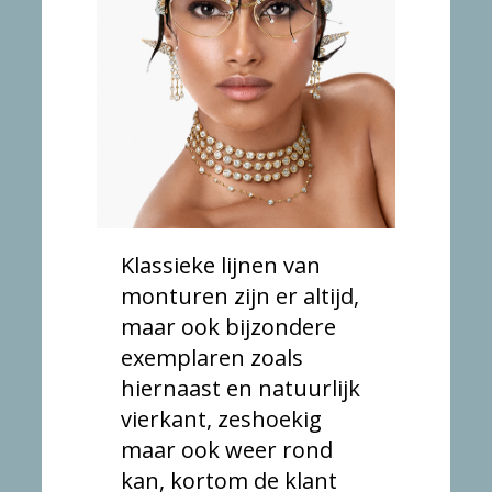
Klassieke lijnen van
monturen zijn er altijd,
maar ook bijzondere
exemplaren zoals
hiernaast en natuurlijk
vierkant, zeshoekig
maar ook weer rond
kan, kortom de klant