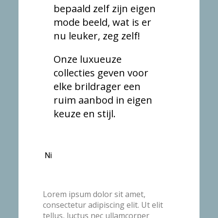
bepaald zelf zijn eigen
mode beeld, wat is er
nu leuker, zeg zelf!
Onze luxueuze
collecties geven voor
elke brildrager een
ruim aanbod in eigen
keuze en stijl.
Ni
Lorem ipsum dolor sit amet,
consectetur adipiscing elit. Ut elit
tellus, luctus nec ullamcorper