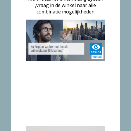
,vraag in de winkel naar alle
combinatie mogelijkheden