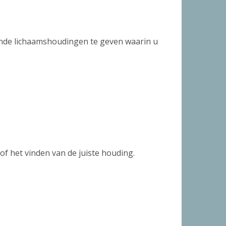
lende lichaamshoudingen te geven waarin u
of het vinden van de juiste houding.