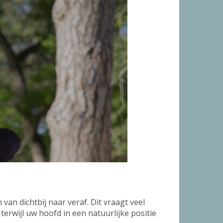
van dichtbij naar veraf. Dit vraagt veel
erwijl uw hoofd in een natuurlijke positie