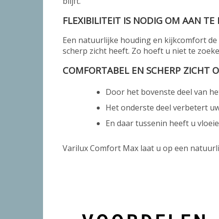
blijft.
FLEXIBILITEIT IS NODIG OM AAN TE
Een natuurlijke houding en kijkcomfort de
scherp zicht heeft. Zo hoeft u niet te zoeke
COMFORTABEL EN SCHERP ZICHT O
Door het bovenste deel van het
Het onderste deel verbetert uw 
En daar tussenin heeft u vloei
Varilux Comfort Max laat u op een natuurli