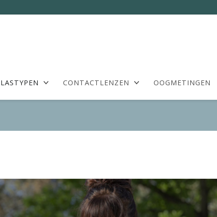
LASTYPEN
CONTACTLENZEN
OOGMETINGEN