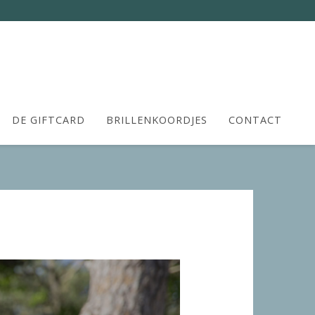
DE GIFTCARD
BRILLENKOORDJES
CONTACT