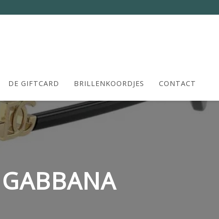
DE GIFTCARD
BRILLENKOORDJES
CONTACT
& GABBANA