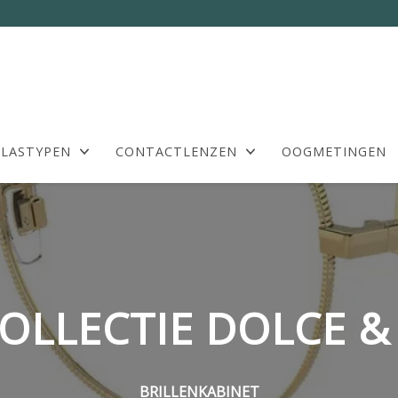
LASTYPEN
CONTACTLENZEN
OOGMETINGEN
OLLECTIE DOLCE 
BRILLENKABINET