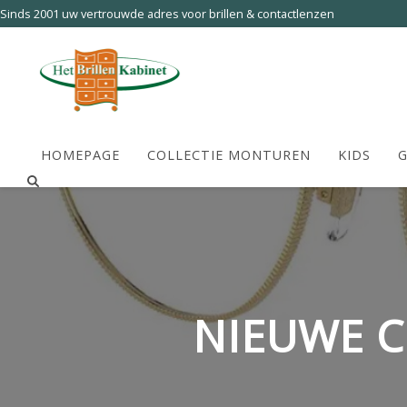
Sinds 2001 uw vertrouwde adres voor brillen & contactlenzen
HOMEPAGE
COLLECTIE MONTUREN
KIDS
G
NIEUWE C