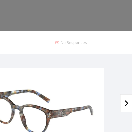
No Responses