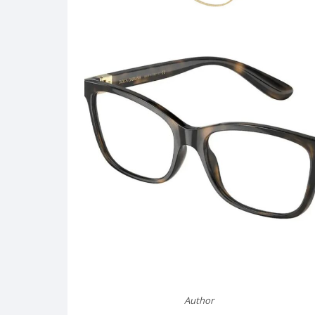
Berichtnavigatie
Author