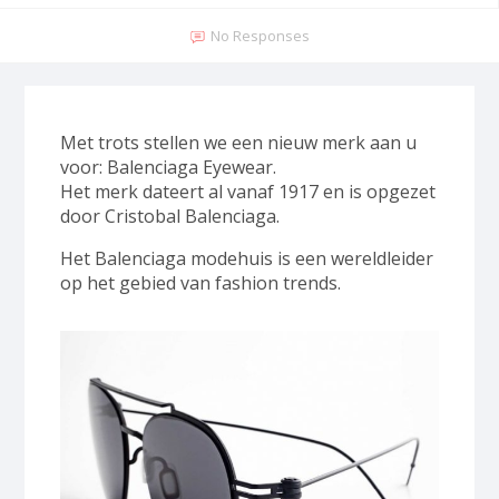
No Responses
Met trots stellen we een nieuw merk aan u
voor: Balenciaga Eyewear.
Het merk dateert al vanaf 1917 en is opgezet
door Cristobal Balenciaga.
Het Balenciaga modehuis is een wereldleider
op het gebied van fashion trends.