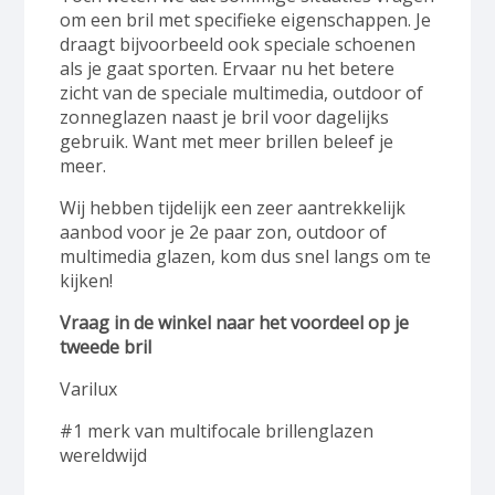
om een bril met specifieke eigenschappen. Je
draagt bijvoorbeeld ook speciale schoenen
als je gaat sporten. Ervaar nu het betere
zicht van de speciale multimedia, outdoor of
zonneglazen naast je bril voor dagelijks
gebruik. Want met meer brillen beleef je
meer.
Wij hebben tijdelijk een zeer aantrekkelijk
aanbod voor je 2e paar zon, outdoor of
multimedia glazen, kom dus snel langs om te
kijken!
Vraag in de winkel naar het voordeel op je
tweede bril
Varilux
#1 merk van multifocale brillenglazen
wereldwijd