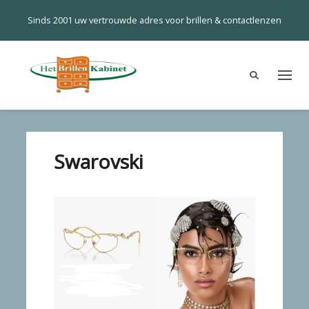
Sinds 2001 uw vertrouwde adres voor brillen & contactlenzen
Swarovski