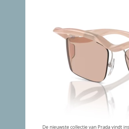
De nieuwste collectie van Prada vindt in