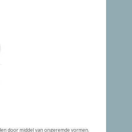
brillen door middel van ongeremde vormen.