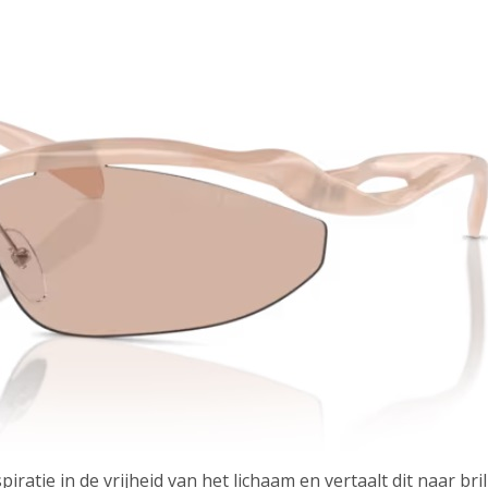
spiratie in de vrijheid van het lichaam en vertaalt dit naar 