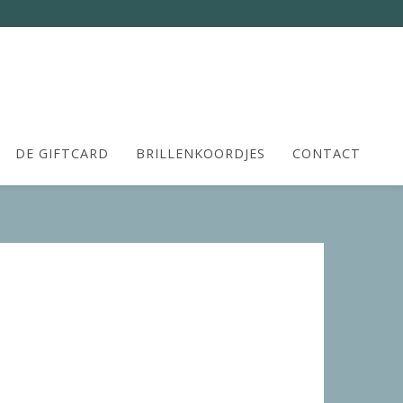
DE GIFTCARD
BRILLENKOORDJES
CONTACT