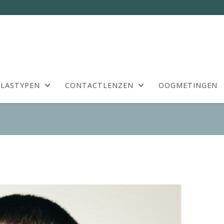
LASTYPEN
CONTACTLENZEN
OOGMETINGEN