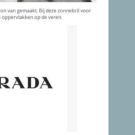
n van gemaakt. Bij deze zonnebril voor
e oppervlakken op de veren.